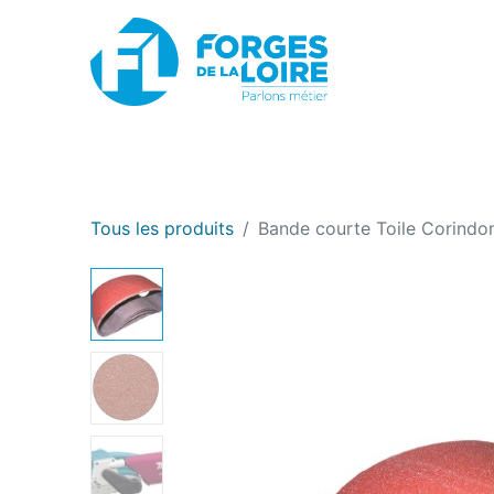
Nouveau
BOUTIQUE EN LIGNE
PROMOTIONS
Tous les produits
Bande courte Toile Corindo