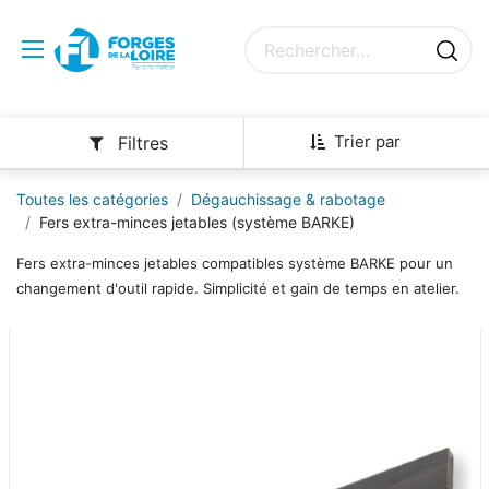
Trier par
Filtres
Toutes les catégories
Dégauchissage & rabotage
Fers extra-minces jetables (système BARKE)
Fers extra-minces jetables compatibles système BARKE pour un
changement d'outil rapide. Simplicité et gain de temps en atelier.