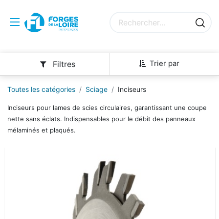
Trier par
Filtres
Toutes les catégories
Sciage
Inciseurs
Inciseurs pour lames de scies circulaires, garantissant une coupe
nette sans éclats. Indispensables pour le débit des panneaux
mélaminés et plaqués.