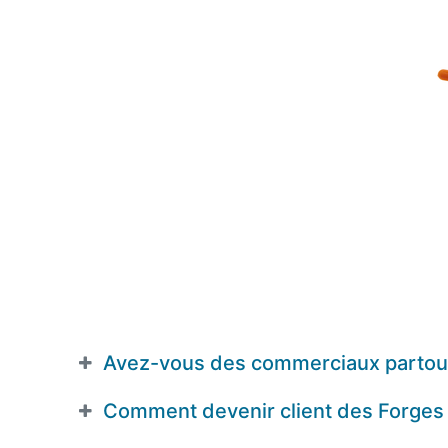
Avez-vous des commerciaux partout
Comment devenir client des Forges d