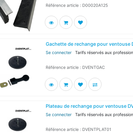
Référence article :
D00020A125
Gachette de rechange pour ventouse
Se connecter
Tarifs réservés aux professio
Référence article :
DVENTGAC
Plateau de rechange pour ventouse 
Se connecter
Tarifs réservés aux professio
Référence article :
DVENTPLAT01