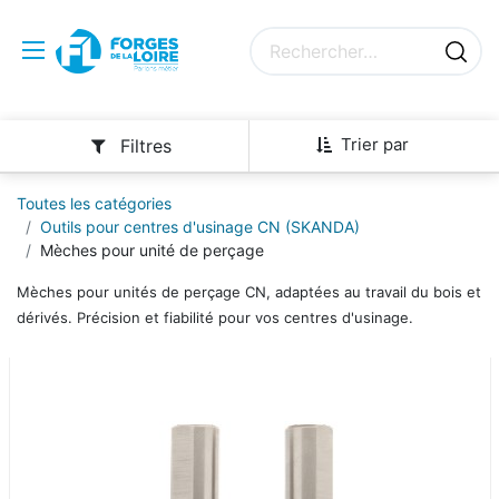
Trier par
Filtres
Toutes les catégories
Outils pour centres d'usinage CN (SKANDA)
Mèches pour unité de perçage
Mèches pour unités de perçage CN, adaptées au travail du bois et
dérivés. Précision et fiabilité pour vos centres d'usinage.