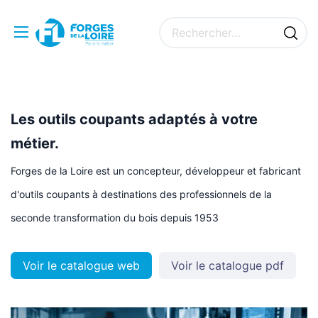
Les outils coupants adaptés à votre
métier.
Forges de la Loire est
un concepteur, développeur et fabricant
d'outils coupants
à destinations des professionnels de la
seconde transformation du bois depuis 1953
Voir le catalogue web
Voir le catalogue pdf