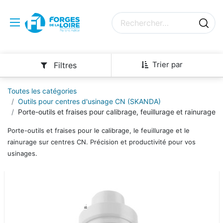
Trier par
Filtres
Toutes les catégories
Outils pour centres d'usinage CN (SKANDA)
Porte-outils et fraises pour calibrage, feuillurage et rainurage
Porte-outils et fraises pour le calibrage, le feuillurage et le
rainurage sur centres CN. Précision et productivité pour vos
usinages.