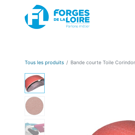
Nouveau
BOUTIQUE EN LIGNE
PROMOTIONS
Tous les produits
Bande courte Toile Corindo