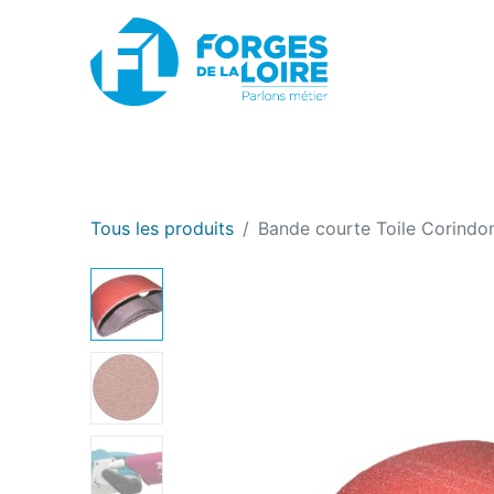
Nouveau
BOUTIQUE EN LIGNE
PROMOTIONS
Tous les produits
Bande courte Toile Corindo