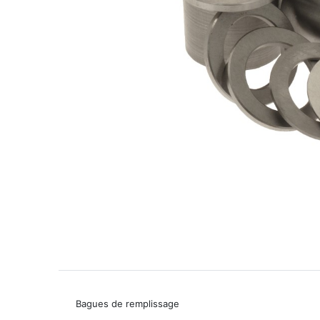
Bagues de remplissage