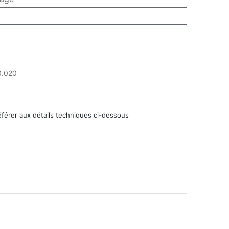
.020
éférer aux détails techniques ci-dessous