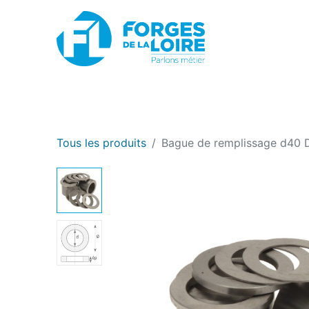
Nouveau
BOUTIQUE EN LIGNE
PROMOTIONS
Tous les produits
Bague de remplissage d40 