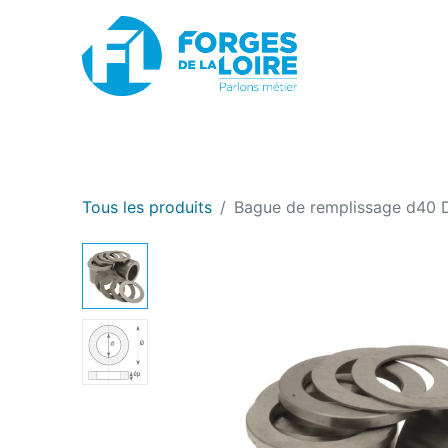
Nouveau
BOUTIQUE EN LIGNE
PROMOTIONS
Tous les produits
Bague de remplissage d40 D