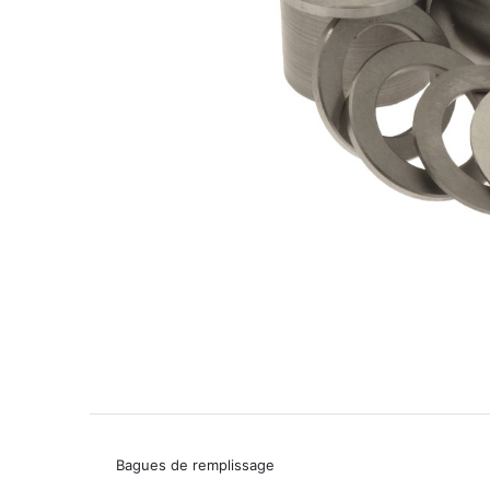
Bagues de remplissage