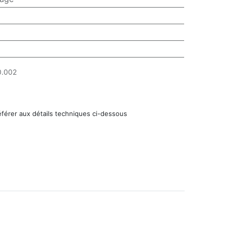
.002
éférer aux détails techniques ci-dessous