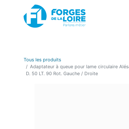
Nouveau
BOUTIQUE EN LIGNE
PROMOTIONS
Tous les produits
Adaptateur à queue pour lame circulaire Al
D. 50 LT. 90 Rot. Gauche / Droite