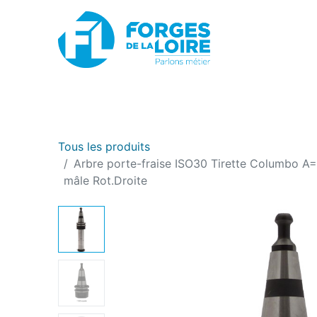
Nouveau
BOUTIQUE EN LIGNE
PROMOTIONS
Tous les produits
Arbre porte-fraise ISO30 Tirette Columbo A
mâle Rot.Droite